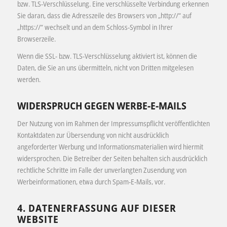
bzw. TLS-Verschlüsselung. Eine verschlüsselte Verbindung erkennen
Sie daran, dass die Adresszeile des Browsers von „http://“ auf
„https://“ wechselt und an dem Schloss-Symbol in Ihrer
Browserzeile.
Wenn die SSL- bzw. TLS-Verschlüsselung aktiviert ist, können die
Daten, die Sie an uns übermitteln, nicht von Dritten mitgelesen
werden.
WIDERSPRUCH GEGEN WERBE-E-MAILS
Der Nutzung von im Rahmen der Impressumspflicht veröffentlichten
Kontaktdaten zur Übersendung von nicht ausdrücklich
angeforderter Werbung und Informationsmaterialien wird hiermit
widersprochen. Die Betreiber der Seiten behalten sich ausdrücklich
rechtliche Schritte im Falle der unverlangten Zusendung von
Werbeinformationen, etwa durch Spam-E-Mails, vor.
4. DATENERFASSUNG AUF DIESER
WEBSITE