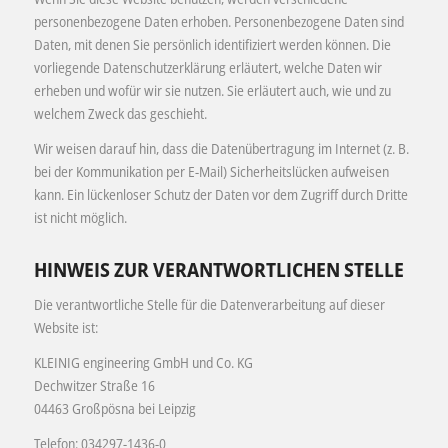
personenbezogene Daten erhoben. Personenbezogene Daten sind
Daten, mit denen Sie persönlich identifiziert werden können. Die
vorliegende Datenschutzerklärung erläutert, welche Daten wir
erheben und wofür wir sie nutzen. Sie erläutert auch, wie und zu
welchem Zweck das geschieht.
Wir weisen darauf hin, dass die Datenübertragung im Internet (z. B.
bei der Kommunikation per E-Mail) Sicherheitslücken aufweisen
kann. Ein lückenloser Schutz der Daten vor dem Zugriff durch Dritte
ist nicht möglich.
HINWEIS ZUR VERANTWORTLICHEN STELLE
Die verantwortliche Stelle für die Datenverarbeitung auf dieser
Website ist:
KLEINIG engineering GmbH und Co. KG
Dechwitzer Straße 16
04463 Großpösna bei Leipzig
Telefon: 034297-1436-0