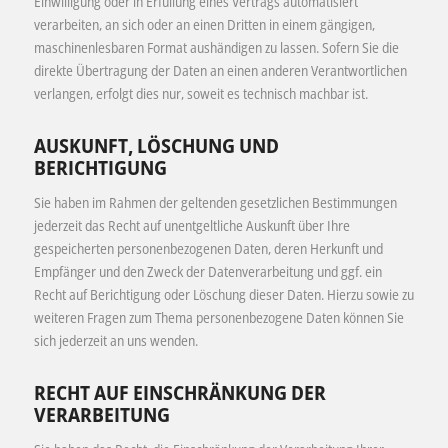
Einwilligung oder in Erfüllung eines Vertrags automatisiert
verarbeiten, an sich oder an einen Dritten in einem gängigen,
maschinenlesbaren Format aushändigen zu lassen. Sofern Sie die
direkte Übertragung der Daten an einen anderen Verantwortlichen
verlangen, erfolgt dies nur, soweit es technisch machbar ist.
AUSKUNFT, LÖSCHUNG UND
BERICHTIGUNG
Sie haben im Rahmen der geltenden gesetzlichen Bestimmungen
jederzeit das Recht auf unentgeltliche Auskunft über Ihre
gespeicherten personenbezogenen Daten, deren Herkunft und
Empfänger und den Zweck der Datenverarbeitung und ggf. ein
Recht auf Berichtigung oder Löschung dieser Daten. Hierzu sowie zu
weiteren Fragen zum Thema personenbezogene Daten können Sie
sich jederzeit an uns wenden.
RECHT AUF EINSCHRÄNKUNG DER
VERARBEITUNG