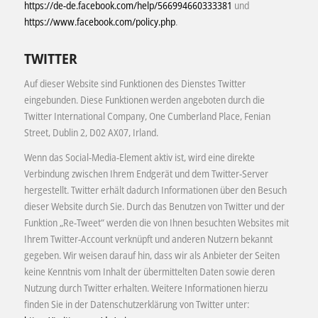
https://de-de.facebook.com/help/566994660333381
und
https://www.facebook.com/policy.php
.
TWITTER
Auf dieser Website sind Funktionen des Dienstes Twitter
eingebunden. Diese Funktionen werden angeboten durch die
Twitter International Company, One Cumberland Place, Fenian
Street, Dublin 2, D02 AX07, Irland.
Wenn das Social-Media-Element aktiv ist, wird eine direkte
Verbindung zwischen Ihrem Endgerät und dem Twitter-Server
hergestellt. Twitter erhält dadurch Informationen über den Besuch
dieser Website durch Sie. Durch das Benutzen von Twitter und der
Funktion „Re-Tweet“ werden die von Ihnen besuchten Websites mit
Ihrem Twitter-Account verknüpft und anderen Nutzern bekannt
gegeben. Wir weisen darauf hin, dass wir als Anbieter der Seiten
keine Kenntnis vom Inhalt der übermittelten Daten sowie deren
Nutzung durch Twitter erhalten. Weitere Informationen hierzu
finden Sie in der Datenschutzerklärung von Twitter unter: