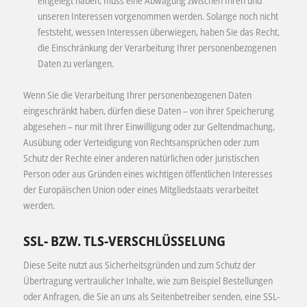
eingelegt haben, muss eine Abwägung zwischen Ihren und
unseren Interessen vorgenommen werden. Solange noch nicht
feststeht, wessen Interessen überwiegen, haben Sie das Recht,
die Einschränkung der Verarbeitung Ihrer personenbezogenen
Daten zu verlangen.
Wenn Sie die Verarbeitung Ihrer personenbezogenen Daten
eingeschränkt haben, dürfen diese Daten – von ihrer Speicherung
abgesehen – nur mit Ihrer Einwilligung oder zur Geltendmachung,
Ausübung oder Verteidigung von Rechtsansprüchen oder zum
Schutz der Rechte einer anderen natürlichen oder juristischen
Person oder aus Gründen eines wichtigen öffentlichen Interesses
der Europäischen Union oder eines Mitgliedstaats verarbeitet
werden.
SSL- BZW. TLS-VERSCHLÜSSELUNG
Diese Seite nutzt aus Sicherheitsgründen und zum Schutz der
Übertragung vertraulicher Inhalte, wie zum Beispiel Bestellungen
oder Anfragen, die Sie an uns als Seitenbetreiber senden, eine SSL-