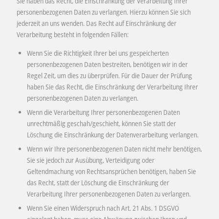
Sie haben das Recht, die Einschränkung der Verarbeitung Ihrer
personenbezogenen Daten zu verlangen. Hierzu können Sie sich
jederzeit an uns wenden. Das Recht auf Einschränkung der
Verarbeitung besteht in folgenden Fällen:
Wenn Sie die Richtigkeit Ihrer bei uns gespeicherten
personenbezogenen Daten bestreiten, benötigen wir in der
Regel Zeit, um dies zu überprüfen. Für die Dauer der Prüfung
haben Sie das Recht, die Einschränkung der Verarbeitung Ihrer
personenbezogenen Daten zu verlangen.
Wenn die Verarbeitung Ihrer personenbezogenen Daten
unrechtmäßig geschah/geschieht, können Sie statt der
Löschung die Einschränkung der Datenverarbeitung verlangen.
Wenn wir Ihre personenbezogenen Daten nicht mehr benötigen,
Sie sie jedoch zur Ausübung, Verteidigung oder
Geltendmachung von Rechtsansprüchen benötigen, haben Sie
das Recht, statt der Löschung die Einschränkung der
Verarbeitung Ihrer personenbezogenen Daten zu verlangen.
Wenn Sie einen Widerspruch nach Art. 21 Abs. 1 DSGVO