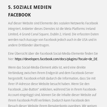
5. SOZIALE MEDIEN
FACEBOOK
Auf dieser Website sind Elemente des sozialen Netzwerks Facebook
integriert. Anbieter dieses Dienstes ist die Meta Platforms Ireland
Limited, 4 Grand Canal Square, Dublin 2, Irland. Die erfassten Daten
werden nach Aussage von Facebook jedoch auch in die USA und in
andere Drittländer übertragen.
Eine Übersicht über die Facebook Social-Media-Elemente finden Sie
hier:
https://developers.facebook.com/docs/plugins/?locale=de_DE
.
Wenn das Social-Media-Element aktiv ist, wird eine direkte
Verbindung zwischen Ihrem Endgerät und dem Facebook-Server
hergestellt. Facebook erhält dadurch die Information, dass Sie mit
Ihrer IP-Adresse diese Website besucht haben. Wenn Sie den
Facebook „Like-Button“ anklicken, während Sie in Ihrem Facebook-
Account eingeloggt sind, können Sie die Inhalte dieser Website auf
Ihrem Facebook-Profil verlinken. Dadurch kann Facebook den
Besuch dieser Website Ihrem Benutzerkonto zuordnen. Wir weisen