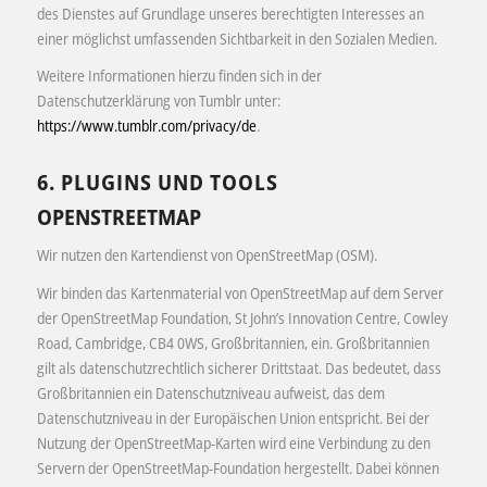
des Dienstes auf Grundlage unseres berechtigten Interesses an
einer möglichst umfassenden Sichtbarkeit in den Sozialen Medien.
Weitere Informationen hierzu finden sich in der
Datenschutzerklärung von Tumblr unter:
https://www.tumblr.com/privacy/de
.
6. PLUGINS UND TOOLS
OPENSTREETMAP
Wir nutzen den Kartendienst von OpenStreetMap (OSM).
Wir binden das Kartenmaterial von OpenStreetMap auf dem Server
der OpenStreetMap Foundation, St John’s Innovation Centre, Cowley
Road, Cambridge, CB4 0WS, Großbritannien, ein. Großbritannien
gilt als datenschutzrechtlich sicherer Drittstaat. Das bedeutet, dass
Großbritannien ein Datenschutzniveau aufweist, das dem
Datenschutzniveau in der Europäischen Union entspricht. Bei der
Nutzung der OpenStreetMap-Karten wird eine Verbindung zu den
Servern der OpenStreetMap-Foundation hergestellt. Dabei können