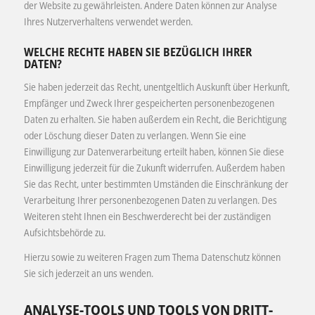
der Website zu gewährleisten. Andere Daten können zur Analyse
Ihres Nutzerverhaltens verwendet werden.
WELCHE RECHTE HABEN SIE BEZÜGLICH IHRER
DATEN?
Sie haben jederzeit das Recht, unentgeltlich Auskunft über Herkunft,
Empfänger und Zweck Ihrer gespeicherten personenbezogenen
Daten zu erhalten. Sie haben außerdem ein Recht, die Berichtigung
oder Löschung dieser Daten zu verlangen. Wenn Sie eine
Einwilligung zur Datenverarbeitung erteilt haben, können Sie diese
Einwilligung jederzeit für die Zukunft widerrufen. Außerdem haben
Sie das Recht, unter bestimmten Umständen die Einschränkung der
Verarbeitung Ihrer personenbezogenen Daten zu verlangen. Des
Weiteren steht Ihnen ein Beschwerderecht bei der zuständigen
Aufsichtsbehörde zu.
Hierzu sowie zu weiteren Fragen zum Thema Datenschutz können
Sie sich jederzeit an uns wenden.
ANALYSE-TOOLS UND TOOLS VON DRITT­