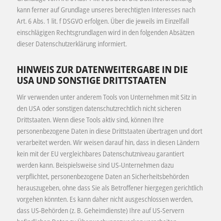
kann ferner auf Grundlage unseres berechtigten Interesses nach
Art. 6 Abs. 1 lit. f DSGVO erfolgen. Über die jeweils im Einzelfall
einschlägigen Rechtsgrundlagen wird in den folgenden Absätzen
dieser Datenschutzerklärung informiert.
HINWEIS ZUR DATENWEITERGABE IN DIE
USA UND SONSTIGE DRITTSTAATEN
Wir verwenden unter anderem Tools von Unternehmen mit Sitz in
den USA oder sonstigen datenschutzrechtlich nicht sicheren
Drittstaaten. Wenn diese Tools aktiv sind, können Ihre
personenbezogene Daten in diese Drittstaaten übertragen und dort
verarbeitet werden. Wir weisen darauf hin, dass in diesen Ländern
kein mit der EU vergleichbares Datenschutzniveau garantiert
werden kann. Beispielsweise sind US-Unternehmen dazu
verpflichtet, personenbezogene Daten an Sicherheitsbehörden
herauszugeben, ohne dass Sie als Betroffener hiergegen gerichtlich
vorgehen könnten. Es kann daher nicht ausgeschlossen werden,
dass US-Behörden (z. B. Geheimdienste) Ihre auf US-Servern