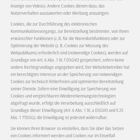
Anzeige von Videos). Andere Cookies dienen dazu, das
Nutzerverhalten auszuwerten oder Werbung anzuzeigen.
Cookies, die zur Durchführung des elektronischen
Kommunikationsvorgangs, zur Bereitstellung bestimmter, von Ihnen
erwünschter Funktionen (z. B. für die Warenkorbfunktion) oder zur
Optimierung der Website (z. B. Cookies zur Messung des
Webpublikums) erforderlich sind (notwendige Cookies), werden auf
Grundlage von Art. 6 Abs. 1 lit. f DSGVO gespeichert, sofern keine
andere Rechtsgrundlage angegeben wird. Der Websitebetreiber hat
ein berechtigtes Interesse an der Speicherung von notwendigen
Cookies zur technisch fehlerfreien und optimierten Bereitstellung
seiner Dienste. Sofern eine Einwilligung zur Speicherung von
Cookies und vergleichbaren Wiedererkennungstechnologien
abgefragt wurde, erfolgt die Verarbeitung ausschließlich auf
Grundlage dieser Einwilligung (Art. 6 Abs. 1 lit. a DSGVO und § 25
Abs. 1 TTDSG); die Einwilligung ist jederzeit widerrufbar.
Sie können Ihren Browser so einstellen, dass Sie über das Setzen
von Cookies informiert werden und Cookies nur im Einzelfall