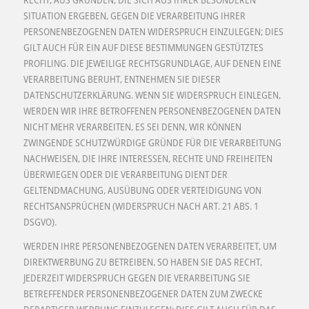
SITUATION ERGEBEN, GEGEN DIE VERARBEITUNG IHRER
PERSONENBEZOGENEN DATEN WIDERSPRUCH EINZULEGEN; DIES
GILT AUCH FÜR EIN AUF DIESE BESTIMMUNGEN GESTÜTZTES
PROFILING. DIE JEWEILIGE RECHTSGRUNDLAGE, AUF DENEN EINE
VERARBEITUNG BERUHT, ENTNEHMEN SIE DIESER
DATENSCHUTZERKLÄRUNG. WENN SIE WIDERSPRUCH EINLEGEN,
WERDEN WIR IHRE BETROFFENEN PERSONENBEZOGENEN DATEN
NICHT MEHR VERARBEITEN, ES SEI DENN, WIR KÖNNEN
ZWINGENDE SCHUTZWÜRDIGE GRÜNDE FÜR DIE VERARBEITUNG
NACHWEISEN, DIE IHRE INTERESSEN, RECHTE UND FREIHEITEN
ÜBERWIEGEN ODER DIE VERARBEITUNG DIENT DER
GELTENDMACHUNG, AUSÜBUNG ODER VERTEIDIGUNG VON
RECHTSANSPRÜCHEN (WIDERSPRUCH NACH ART. 21 ABS. 1
DSGVO).
WERDEN IHRE PERSONENBEZOGENEN DATEN VERARBEITET, UM
DIREKTWERBUNG ZU BETREIBEN, SO HABEN SIE DAS RECHT,
JEDERZEIT WIDERSPRUCH GEGEN DIE VERARBEITUNG SIE
BETREFFENDER PERSONENBEZOGENER DATEN ZUM ZWECKE