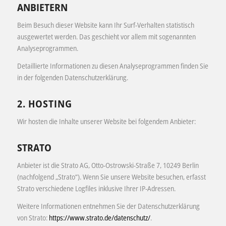
ANBIETERN
Beim Besuch dieser Website kann Ihr Surf-Verhalten statistisch
ausgewertet werden. Das geschieht vor allem mit sogenannten
Analyseprogrammen.
Detaillierte Informationen zu diesen Analyseprogrammen finden Sie
in der folgenden Datenschutzerklärung.
2. HOSTING
Wir hosten die Inhalte unserer Website bei folgendem Anbieter:
STRATO
Anbieter ist die Strato AG, Otto-Ostrowski-Straße 7, 10249 Berlin
(nachfolgend „Strato“). Wenn Sie unsere Website besuchen, erfasst
Strato verschiedene Logfiles inklusive Ihrer IP-Adressen.
Weitere Informationen entnehmen Sie der Datenschutzerklärung
von Strato:
https://www.strato.de/datenschutz/
.