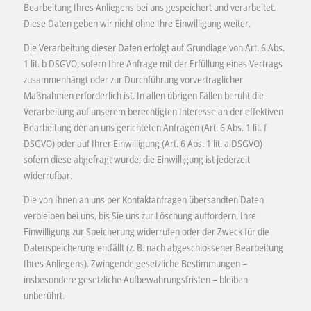
Bearbeitung Ihres Anliegens bei uns gespeichert und verarbeitet.
Diese Daten geben wir nicht ohne Ihre Einwilligung weiter.
Die Verarbeitung dieser Daten erfolgt auf Grundlage von Art. 6 Abs.
1 lit. b DSGVO, sofern Ihre Anfrage mit der Erfüllung eines Vertrags
zusammenhängt oder zur Durchführung vorvertraglicher
Maßnahmen erforderlich ist. In allen übrigen Fällen beruht die
Verarbeitung auf unserem berechtigten Interesse an der effektiven
Bearbeitung der an uns gerichteten Anfragen (Art. 6 Abs. 1 lit. f
DSGVO) oder auf Ihrer Einwilligung (Art. 6 Abs. 1 lit. a DSGVO)
sofern diese abgefragt wurde; die Einwilligung ist jederzeit
widerrufbar.
Die von Ihnen an uns per Kontaktanfragen übersandten Daten
verbleiben bei uns, bis Sie uns zur Löschung auffordern, Ihre
Einwilligung zur Speicherung widerrufen oder der Zweck für die
Datenspeicherung entfällt (z. B. nach abgeschlossener Bearbeitung
Ihres Anliegens). Zwingende gesetzliche Bestimmungen –
insbesondere gesetzliche Aufbewahrungsfristen – bleiben
unberührt.