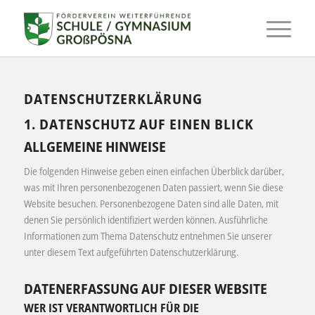
DATENSCHUTZ­ERKLÄRUNG
1. DATENSCHUTZ AUF EINEN BLICK
ALLGEMEINE HINWEISE
Die folgenden Hinweise geben einen einfachen Überblick darüber,
was mit Ihren personenbezogenen Daten passiert, wenn Sie diese
Website besuchen. Personenbezogene Daten sind alle Daten, mit
denen Sie persönlich identifiziert werden können. Ausführliche
Informationen zum Thema Datenschutz entnehmen Sie unserer
unter diesem Text aufgeführten Datenschutzerklärung.
DATENERFASSUNG AUF DIESER WEBSITE
WER IST VERANTWORTLICH FÜR DIE