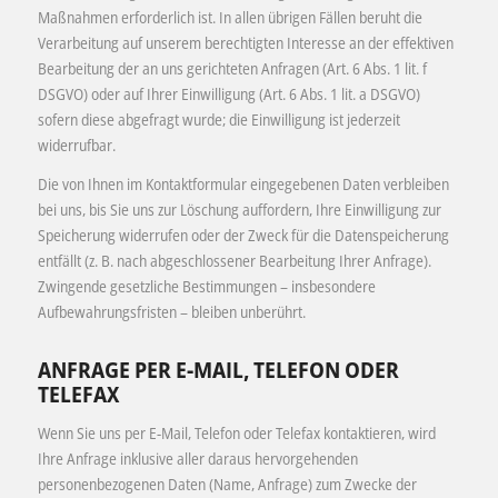
Maßnahmen erforderlich ist. In allen übrigen Fällen beruht die
Verarbeitung auf unserem berechtigten Interesse an der effektiven
Bearbeitung der an uns gerichteten Anfragen (Art. 6 Abs. 1 lit. f
DSGVO) oder auf Ihrer Einwilligung (Art. 6 Abs. 1 lit. a DSGVO)
sofern diese abgefragt wurde; die Einwilligung ist jederzeit
widerrufbar.
Die von Ihnen im Kontaktformular eingegebenen Daten verbleiben
bei uns, bis Sie uns zur Löschung auffordern, Ihre Einwilligung zur
Speicherung widerrufen oder der Zweck für die Datenspeicherung
entfällt (z. B. nach abgeschlossener Bearbeitung Ihrer Anfrage).
Zwingende gesetzliche Bestimmungen – insbesondere
Aufbewahrungsfristen – bleiben unberührt.
ANFRAGE PER E-MAIL, TELEFON ODER
TELEFAX
Wenn Sie uns per E-Mail, Telefon oder Telefax kontaktieren, wird
Ihre Anfrage inklusive aller daraus hervorgehenden
personenbezogenen Daten (Name, Anfrage) zum Zwecke der