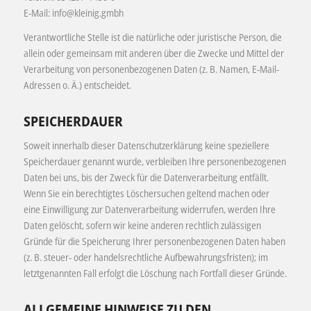
E-Mail: info@kleinig.gmbh
Verantwortliche Stelle ist die natürliche oder juristische Person, die
allein oder gemeinsam mit anderen über die Zwecke und Mittel der
Verarbeitung von personenbezogenen Daten (z. B. Namen, E-Mail-
Adressen o. Ä.) entscheidet.
SPEICHERDAUER
Soweit innerhalb dieser Datenschutzerklärung keine speziellere
Speicherdauer genannt wurde, verbleiben Ihre personenbezogenen
Daten bei uns, bis der Zweck für die Datenverarbeitung entfällt.
Wenn Sie ein berechtigtes Löschersuchen geltend machen oder
eine Einwilligung zur Datenverarbeitung widerrufen, werden Ihre
Daten gelöscht, sofern wir keine anderen rechtlich zulässigen
Gründe für die Speicherung Ihrer personenbezogenen Daten haben
(z. B. steuer- oder handelsrechtliche Aufbewahrungsfristen); im
letztgenannten Fall erfolgt die Löschung nach Fortfall dieser Gründe.
ALLGEMEINE HINWEISE ZU DEN