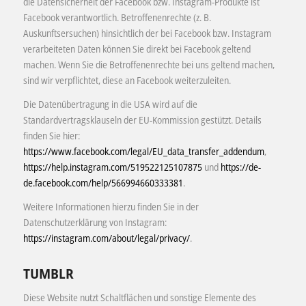
die Datensicherheit der Facebook bzw. Instagram-Produkte ist
Facebook verantwortlich. Betroffenenrechte (z. B.
Auskunftsersuchen) hinsichtlich der bei Facebook bzw. Instagram
verarbeiteten Daten können Sie direkt bei Facebook geltend
machen. Wenn Sie die Betroffenenrechte bei uns geltend machen,
sind wir verpflichtet, diese an Facebook weiterzuleiten.
Die Datenübertragung in die USA wird auf die
Standardvertragsklauseln der EU-Kommission gestützt. Details
finden Sie hier:
https://www.facebook.com/legal/EU_data_transfer_addendum
,
https://help.instagram.com/519522125107875
und
https://de-
de.facebook.com/help/566994660333381
.
Weitere Informationen hierzu finden Sie in der
Datenschutzerklärung von Instagram:
https://instagram.com/about/legal/privacy/
.
TUMBLR
Diese Website nutzt Schaltflächen und sonstige Elemente des