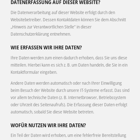
DATENERFASSUNG AUF DIESER WEBSITE?
Die Datenverarbeitung auf dieser Website erfolgt durch den
Websitebetreiber. Dessen Kontaktdaten können Sie dem Abschnitt
„Hinweis zur Verantwortlichen Stelle“ in dieser
Datenschutzerklärung entnehmen.
WIE ERFASSEN WIR IHRE DATEN?
Ihre Daten werden zum einen dadurch erhoben, dass Sie uns diese
mitteilen. Hierbei kann es sich z. B. um Daten handeln, die Sie in ein
Kontaktformular eingeben.
Andere Daten werden automatisch oder nach Ihrer Einwilligung
beim Besuch der Website durch unsere IT-Systeme erfasst. Das sind
vor allem technische Daten (z. B. Internetbrowser, Betriebssystem
oder Uhrzeit des Seitenaufrufs). Die Erfassung dieser Daten erfolgt
automatisch, sobald Sie diese Website betreten.
WOFÜR NUTZEN WIR IHRE DATEN?
Ein Teil der Daten wird erhoben, um eine fehlerfreie Bereitstellung