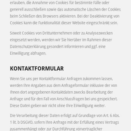
erlauben, die Annahme von Cookies für bestimmte Fälle oder
generell ausschließen sowie das automatische Löschen der Cookies
beim Schließen des Browsers aktivieren. Bei der Deaktivierung von
Cookies kann die Funktionalität dieser Website eingeschränkt sein.
Soweit Cookies von Drittunternehmen oder zu Analysezwecken
eingesetzt werden, werden wir Sie hierüber im Rahmen dieser
Datenschutzerklärung gesondert informieren und ggf. eine
Einwilligung abfragen.
KONTAKTFORMULAR
Wenn Sie uns per Kontaktformular Anfragen zukommen lassen,
werden Ihre Angaben aus dem Anfrageformular inklusive der von
Ihnen dort angegebenen Kontaktdaten zwecks Bearbeitung der
Anfrage und für den Fall von Anschlussfragen bei uns gespeichert.
Diese Daten geben wir nicht ohne Ihre Einwilligung weiter.
Die Verarbeitung dieser Daten erfolgt auf Grundlage von Art. 6 Abs.
1 lit. b DSGVO, sofern Ihre Anfrage mit der Erfüllung eines Vertrags
zusammenhängt oder zur Durchführung vorvertraglicher