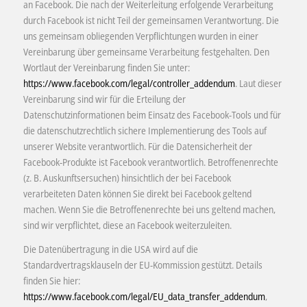
an Facebook. Die nach der Weiterleitung erfolgende Verarbeitung
durch Facebook ist nicht Teil der gemeinsamen Verantwortung. Die
uns gemeinsam obliegenden Verpflichtungen wurden in einer
Vereinbarung über gemeinsame Verarbeitung festgehalten. Den
Wortlaut der Vereinbarung finden Sie unter:
https://www.facebook.com/legal/controller_addendum
. Laut dieser
Vereinbarung sind wir für die Erteilung der
Datenschutzinformationen beim Einsatz des Facebook-Tools und für
die datenschutzrechtlich sichere Implementierung des Tools auf
unserer Website verantwortlich. Für die Datensicherheit der
Facebook-Produkte ist Facebook verantwortlich. Betroffenenrechte
(z. B. Auskunftsersuchen) hinsichtlich der bei Facebook
verarbeiteten Daten können Sie direkt bei Facebook geltend
machen. Wenn Sie die Betroffenenrechte bei uns geltend machen,
sind wir verpflichtet, diese an Facebook weiterzuleiten.
Die Datenübertragung in die USA wird auf die
Standardvertragsklauseln der EU-Kommission gestützt. Details
finden Sie hier:
https://www.facebook.com/legal/EU_data_transfer_addendum
,