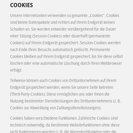
COOKIES
Unsere Internetseiten verwenden so genannte „Cookies“. Cookies
sind kleine Datenpakete und richten auf Ihrem Endgerät keinen
Schaden an. Sie werden entweder vorübergehend für die Dauer
einer Sitzung (Session-Cookies) oder dauerhaft (permanente
Cookies) auf Ihrem Endgerät gespeichert. Session-Cookies werden
nach Ende Ihres Besuchs automatisch gelöscht. Permanente
Cookies bleiben auf Ihrem Endgerät gespeichert, bis Sie diese selbst
löschen oder eine automatische Löschung durch Ihren Webbrowser
erfolgt.
Teilweise können auch Cookies von Drittunternehmen auf Ihrem
Endgerät gespeichert werden, wenn Sie unsere Seite betreten
(Third-Party-Cookies). Diese ermöglichen uns oder Ihnen die
Nutzung bestimmter Dienstleistungen des Drittunternehmens (z. B.
Cookies zur Abwicklung von Zahlungsdienstleistungen).
Cookies haben verschiedene Funktionen. Zahlreiche Cookies sind
technisch notwendig, da bestimmte Websitefunktionen ohne diese
nicht funktionieren würden (z. B. die Warenkorbfunktion oder die